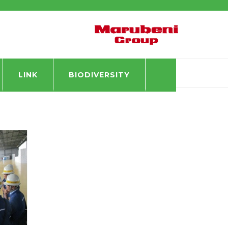
LINK
BIODIVERSITY