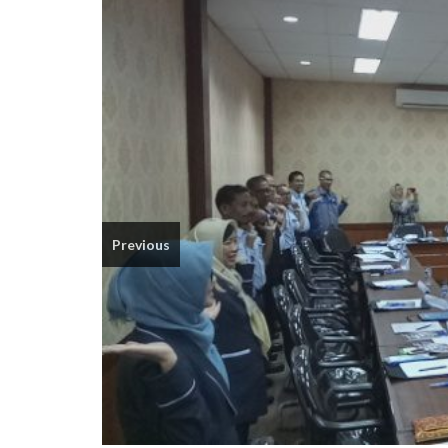
Previous